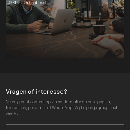
4731 DD Oudenbosch
Vragen of interesse?
Neem gerust contact op via het formulier op deze pagina,
telefonisch, per e-mail of WhatsApp. Wij helpen je graag snel
verder.