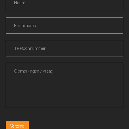
Verzend