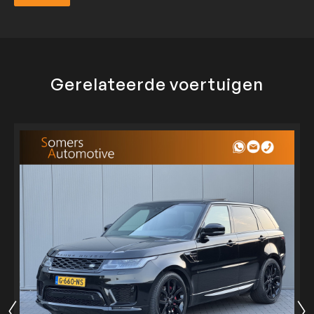
Verzend
Gerelateerde voertuigen