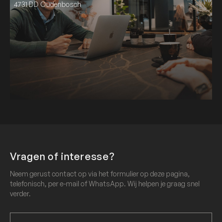
4731 DD Oudenbosch
Vragen of interesse?
Neem gerust contact op via het formulier op deze pagina,
telefonisch, per e-mail of WhatsApp. Wij helpen je graag snel
verder.