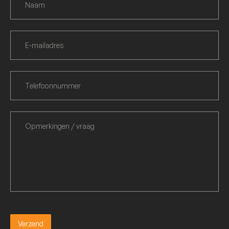
Verzend