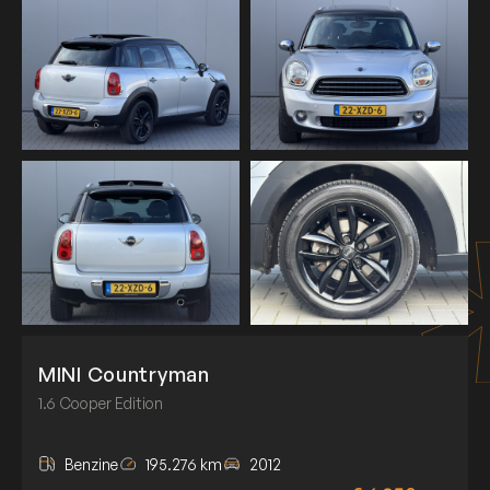
MINI Countryman
1.6 Cooper Edition
Benzine
195.276 km
2012