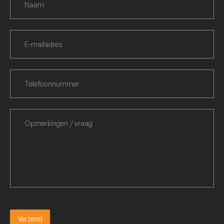
Verzend