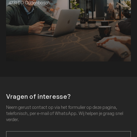
4731 DD Oudenbosch
Vragen of interesse?
Neem gerust contact op via het formulier op deze pagina,
telefonisch, per e-mail of WhatsApp. Wij helpen je graag snel
verder.