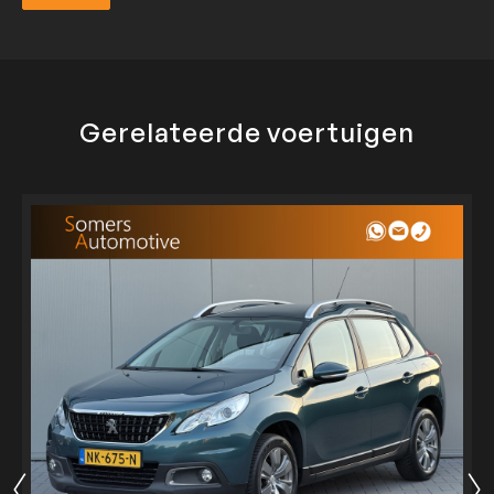
Verzend
Gerelateerde voertuigen