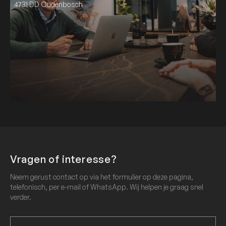
4731 DD Oudenbosch
Vragen of interesse?
Neem gerust contact op via het formulier op deze pagina,
telefonisch, per e-mail of WhatsApp. Wij helpen je graag snel
verder.