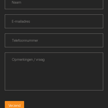
Verzend