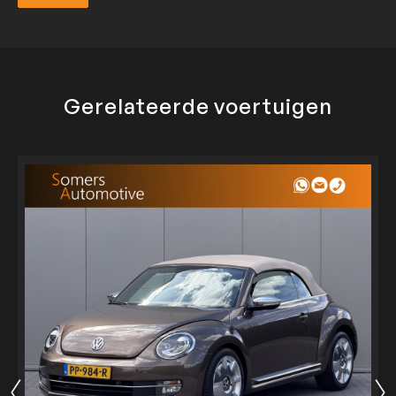
Verzend
Gerelateerde voertuigen