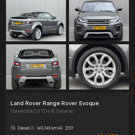
Land Rover Range Rover Evoque
Convertible 2.0 TD4 SE Dynamic
Diesel
140.745 km
2017